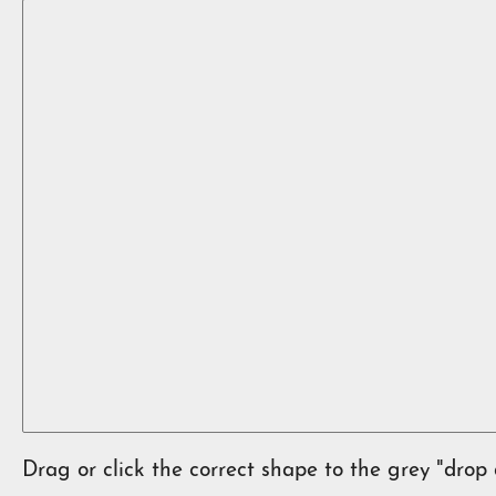
Drag or click the correct shape to the grey "drop 