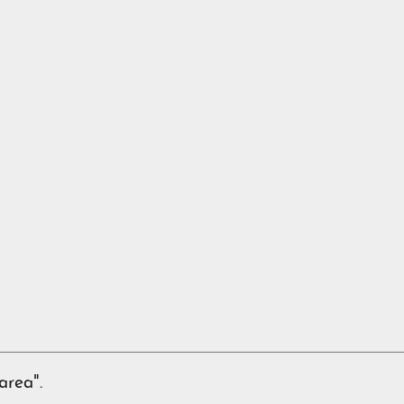
area".